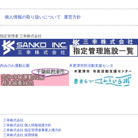
個人情報の取り扱いについて
運営方針
指定管理者 三幸株式会社