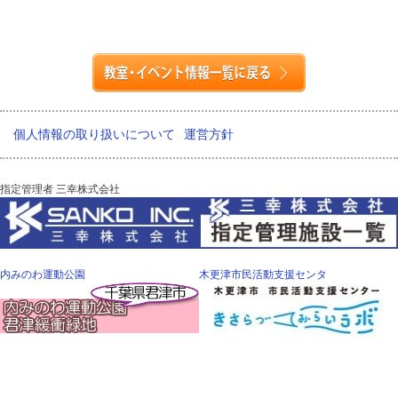
個人情報の取り扱いについて
運営方針
指定管理者 三幸株式会社