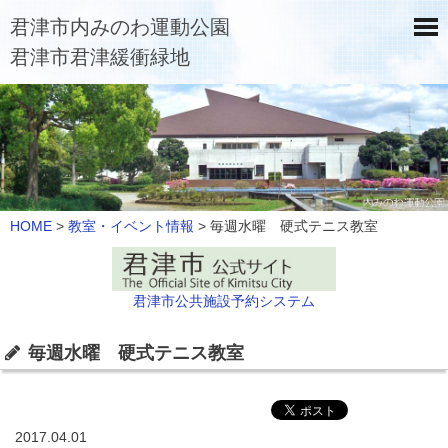
君津市内みのわ運動公園
君津市君津緩衝緑地
HOME
>
教室・イベント情報
>
毎週水曜 硬式テニス教室
君津市公共施設予約システム
毎週水曜 硬式テニス教室
2017.04.01