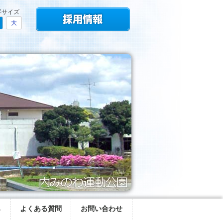
字サイズ
大
み
よくある質問
お問い合わせ