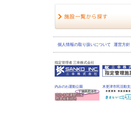
個人情報の取り扱いについて
運営方針
指定管理者 三幸株式会社