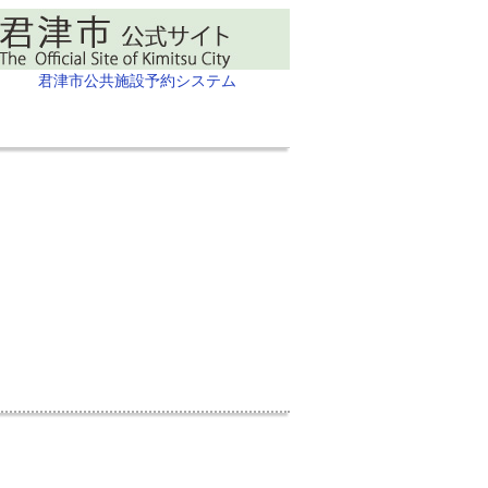
君津市公共施設予約システム